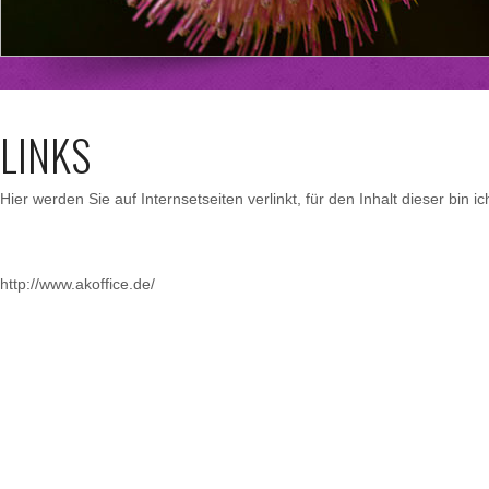
LINKS
Hier werden Sie auf Internsetseiten verlinkt, für den Inhalt dieser bin ic
http://www.akoffice.de/